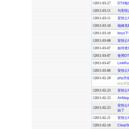
8
2011-03-27
DTX
8
2011-03-11
与安恒共
8
2011-03-11
安恒公
8
2011-03-10
福禄克
8
2011-03-10
linux
8
2011-03-08
安恒公司
8
2011-03-07
如何使用
8
2011-03-07
使用D
8
2011-03-07
Link
8
2011-03-06
安恒公
8
2011-02-28
php升
php
8
2011-02-23
安恒公
8
2011-02-23
AirM
安恒公司
8
2011-02-23
始了
8
2011-02-21
安恒公
8
2011-02-16
Clea