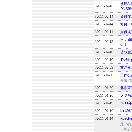
使用AH
8
2011-02-16
DNS
8
2011-02-14
如何在
8
2011-02-14
如何下
8
2011-02-14
如何提
问：如何
8
2011-02-13
据？
8
2011-02-10
艾尔麦
8
2011-02-10
IPv
8
2011-02-09
艾尔麦无线
8
2011-01-30
工作机
安恒招
8
2011-01-30
北京某高
8
2011-01-26
DTX
8
2011-01-19
201
8
2011-01-16
btrf
8
2011-01-14
apac
此15
，可以