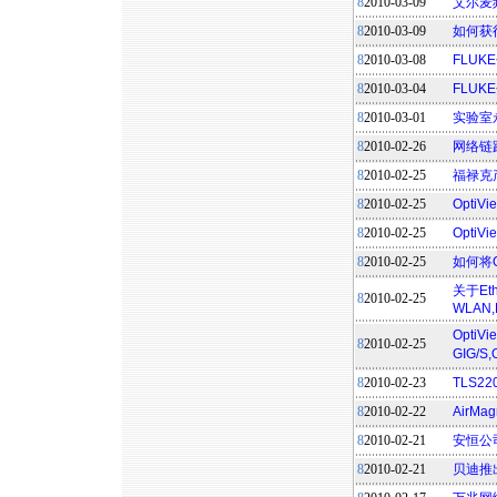
8
2010-03-09
艾尔麦频
8
2010-03-09
如何获
8
2010-03-08
FLUK
8
2010-03-04
FLU
8
2010-03-01
实验室
8
2010-02-26
网络链
8
2010-02-25
福禄克
8
2010-02-25
OptiV
8
2010-02-25
Opti
8
2010-02-25
如何将Opt
关于Et
8
2010-02-25
WLAN,
OptiV
8
2010-02-25
GIG/S
8
2010-02-23
TLS
8
2010-02-22
AirM
8
2010-02-21
安恒公
8
2010-02-21
贝迪推