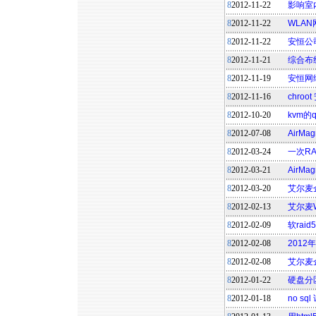
8
2012-11-22
影响室
8
2012-11-22
WLA
8
2012-11-22
安恒公
8
2012-11-21
综合布
8
2012-11-19
安恒网
8
2012-11-16
chroot
8
2012-10-20
kvm的
8
2012-07-08
AirM
8
2012-03-24
一次R
8
2012-03-21
AirMa
8
2012-03-20
艾尔麦
8
2012-02-13
艾尔麦
8
2012-02-09
软rai
8
2012-02-08
201
8
2012-02-08
艾尔麦
8
2012-01-22
硬盘分
8
2012-01-18
no sq