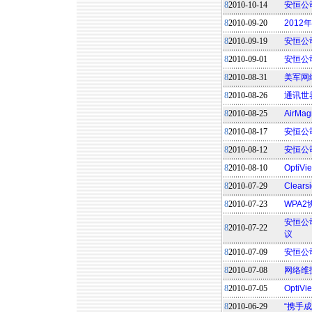
8
2010-10-14
安恒公
8
2010-09-20
2012
8
2010-09-19
安恒公
8
2010-09-01
安恒公
8
2010-08-31
美军网
8
2010-08-26
通讯世
8
2010-08-25
AirM
8
2010-08-17
安恒公
8
2010-08-12
安恒公
8
2010-08-10
Opt
8
2010-07-29
Clea
8
2010-07-23
WPA2
安恒公
8
2010-07-22
议
8
2010-07-09
安恒公
8
2010-07-08
网络维
8
2010-07-05
Opti
8
2010-06-29
“携手