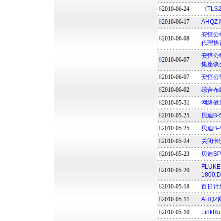
8
2010-06-24
《TL
8
2010-06-17
AHQ
安恒公
8
2010-06-08
代理协
安恒公
8
2010-06-07
集座谈
8
2010-06-07
安恒公
8
2010-06-02
综合布
8
2010-05-31
网络健
8
2010-05-25
贝迪B
8
2010-05-25
贝迪B-
8
2010-05-24
关闭卡巴
8
2010-05-23
贝迪S
FLUK
8
2010-05-20
1800,
8
2010-05-18
百日计
8
2010-05-11
AHQ
8
2010-05-10
LinkR