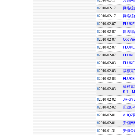
8
2010-02-17
万兆网
8
2010-02-17
网络综
8
2010-02-17
网络综
8
2010-02-07
FLU
8
2010-02-07
网络综
8
2010-02-07
Opti
8
2010-02-07
FLUK
8
2010-02-07
FLUK
8
2010-02-03
FLUK
8
2010-02-03
福禄克
8
2010-02-03
FLUK
福禄克网
8
2010-02-03
KIT、M
8
2010-02-02
JR-SY
8
2010-02-02
贝迪B
8
2010-02-01
AHQ
8
2010-02-01
安恒网
8
2010-01-31
安恒公