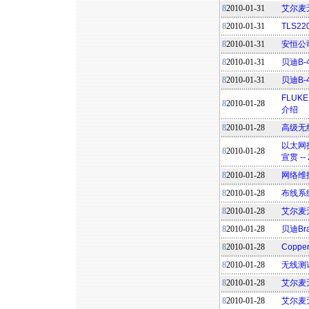
8
2010-01-31
艾尔麦无
8
2010-01-31
TLS2
8
2010-01-31
安恒公
8
2010-01-31
贝迪B-
8
2010-01-31
贝迪B
FLUKE
8
2010-01-28
介绍
8
2010-01-28
高级无线
以太网技
8
2010-01-28
宣贯 -- 
8
2010-01-28
网络维护
8
2010-01-28
布线系统
8
2010-01-28
艾尔麦
8
2010-01-28
贝迪Br
8
2010-01-28
Copp
8
2010-01-28
无线测
8
2010-01-28
艾尔麦无
8
2010-01-28
艾尔麦无