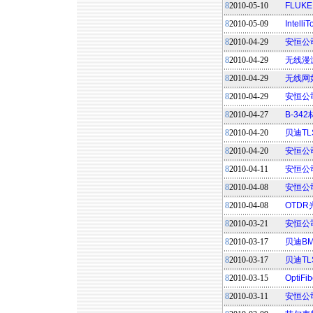
8
2010-05-10
FLUKE
8
2010-05-09
Intel
8
2010-04-29
安恒公
8
2010-04-29
无线漫
8
2010-04-29
无线网
8
2010-04-29
安恒公
8
2010-04-27
B-34
8
2010-04-20
贝迪T
8
2010-04-20
安恒公
8
2010-04-11
安恒公
8
2010-04-08
安恒公
8
2010-04-08
OTD
8
2010-03-21
安恒公
8
2010-03-17
贝迪B
8
2010-03-17
贝迪TL
8
2010-03-15
Opti
8
2010-03-11
安恒公司