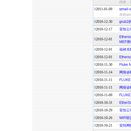
内存，对
8
2011-01-09
qmail
在给qm
8
2010-12-30
grub
8
2010-12-17
安恒公
Ethe
8
2010-12-01
MEF测
8
2010-12-01
福禄克网络
8
2010-12-01
Ethe
8
2010-11-30
Fluk
8
2010-11-14
网络诊
8
2010-11-11
FLUKE
8
2010-11-11
网络诊断
8
2010-11-09
FLUKE
8
2010-10-31
Ethe
8
2010-10-29
安恒公
8
2010-10-26
WiFi
8
2010-10-21
安恒网