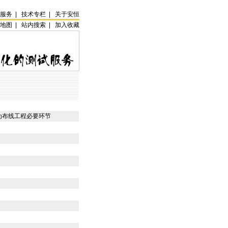
试服务
|
技术专栏
|
关于安恒
站地图
|
站内搜索
|
加入收藏
为布线工程必要环节