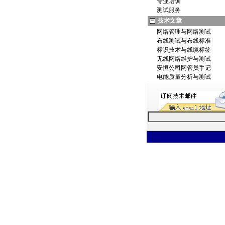
专业培训
测试服务
技术文章
网络管理与网络测试
布线测试与布线标准
标识技术与线缆标签
无线网络维护与测试
安恒公司网管员手记
电能质量分析与测试