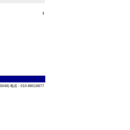
1
电话：010-88018877