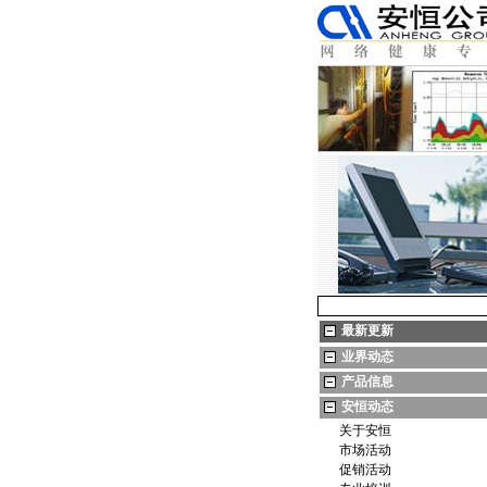
最新更新
业界动态
产品信息
安恒动态
关于安恒
市场活动
促销活动