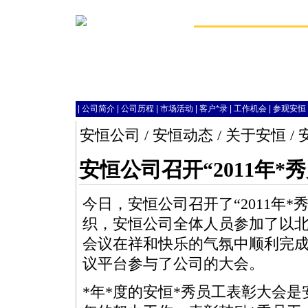
|
公司简介
|
公司历程
|
市场活动
|
客户
*
录
|
工作机会
|
参观安恒
安恒公司
/
安恒动态
/
关于安恒
/
安恒公司召开“2011年
*
秀
今日，安恒公司召开了“2011年
*
织，安恒公司全体人员参加了以
会议在祥和快乐的气氛中顺利完
议平台参与了公司的大会。
*
年
*
度的安恒
*
秀员工表彰大会是