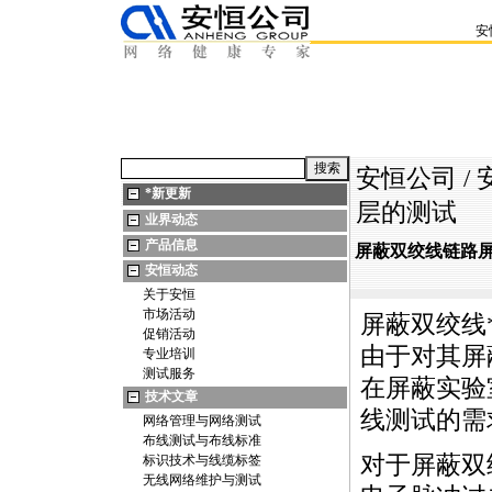
安
安恒公司
/
*
新更新
层的测试
业界动态
产品信息
屏蔽双绞线链路
安恒动态
关于安恒
市场活动
屏蔽双绞线
促销活动
由于对其屏
专业培训
测试服务
在屏蔽实验
技术文章
线测试的需
网络管理与网络测试
布线测试与布线标准
对于屏蔽双
标识技术与线缆标签
无线网络维护与测试