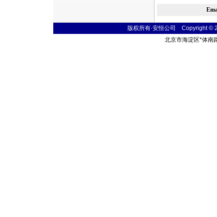
Em
版权所有·安恒公司 Copyright © 2004
北京市海淀区
*
体南路