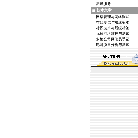
测试服务
技术文章
网络管理与网络测试
布线测试与布线标准
标识技术与线缆标签
无线网络维护与测试
安恒公司网管员手记
电能质量分析与测试