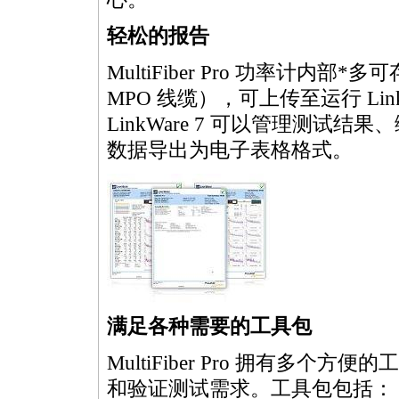
轻松的报告
MultiFiber
Pro 功率计内部
*
多可存
MPO
线缆），可上传至运行 Link
LinkWare 7 可以管理测试
数据导出为电子表格格式。
满足各种需要的工具包
MultiFiber
Pro 拥有多个方便
和验证测试需求。工具包包括：