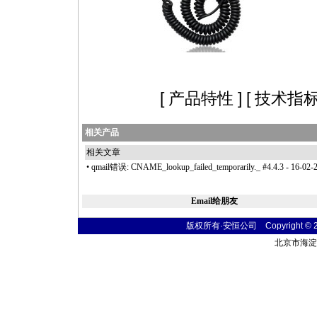
[
产品特性
] [
技术指
相关产品
相关文章
•
qmail错误: CNAME_lookup_failed_temporarily._ #4.4.3
- 16-02-
Email给朋友
版权所有·安恒公司 Copyright © 2004
北京市海淀