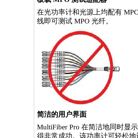
在光功率计和光源上均配有
MP
线即可测试
MPO
光纤。
简洁的用户界面
MultiFiber
Pro 在简洁地同时显示
得非常成功。该功率计可轻松地让