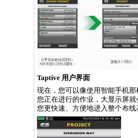
Taptive 用户界面
现在，您可以像使用智能手机那
您正在进行的作业，大显示屏就会确
您更快速、方便地进入整个布线