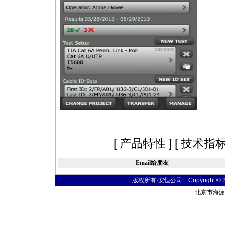
[
产品特性
] [
技术指
Email给朋友
版权所有·安恒公司 Copyright © 2004
北京市海淀