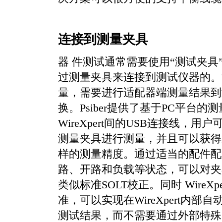
连接到测量夹具
器 件测试通常需要使用“测试夹具
过测量夹具来连接到测试仪器的。
量，需要进行适配器端测量结果到
换。Psiber提供了基于PC平台的
WireXpert间的USB连接线，
测量夹具进行测量，并且可以获得
样的测量精度。通过适当的配件配
路、开路和负载等状态，可以对夹
类似标准SOLT校正。同时 WireX
准，可以实现在WireXpert内部
测试结果，而不需要通过外部特殊