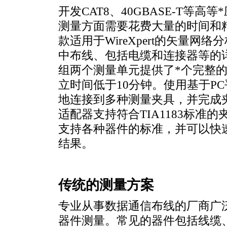
开发CAT8、40GBASE-T等高等
*
测量方面需要花费大量的时间和精力。
款适用于WireXpert的矢量
中布线、包括电缆和连接器等的
组两个测量单元提供了
*
个完整的
立时间低于10分钟。使用基于P
地连接到多种测量夹具，并完成夹
适配器支持符合TIA1183标准的
支持各种器件的标准，并可以快
结果。
传统的测量方案
专业从事数据通信布线的厂商广泛
器件测量。常见的器件包括线缆