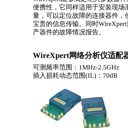
便携性，它同样适用于安装现场测量
量，可以定位故障的连接器件，
宝贵的信息传输。同时WireXpe
产器件的故障情况报告。
WireXpert网络分析仪适
可测频率范围：1MHz-2.5GHz
插入损耗动态范围(IL)：70dB