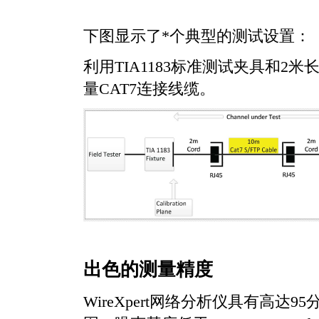
下图显示了
*
个典型的测试设置：
利用TIA1183标准测试夹具和2
量CAT7连接线缆。
出色的
测量精度
WireXpert网络分析仪具有高达