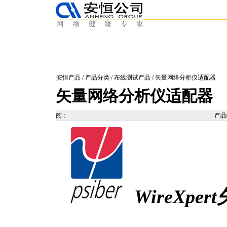
安恒产品
/
产品分类
/
布线测试产品
/ 矢量网络分析仪适配器
矢量网络分析仪适配器
阅：
产
WireXp