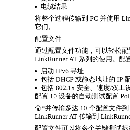
电缆结果
将整个过程传输到 PC 并使用 Link
它们。
配置文件
通过配置文件功能，可以轻松配置、管理
LinkRunner AT 系列的使
启动 IPv6 寻址
包括 DHCP 或静态地址的 IP 
包括 802.1x 安全、速度/双工设
配置
10 设备的自动测试配置
P
命
*
并传输多达 10 个配置文件到 L
LinkRunner AT 传输到 LinkRunn
配置文件可以将多个关键测试标