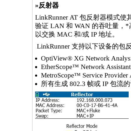
»反射器
LinkRunner AT 包反射
验证 LAN 和 WAN 的吞吐量，
*
以交换 MAC 和/或 IP 地址。
LinkRunner 支持以下设备的包
OptiView® XG Network Analysi
EtherScope™ Network Assistant
MetroScope™ Service Provider A
所有生成 802.3 帧或 IP 包流