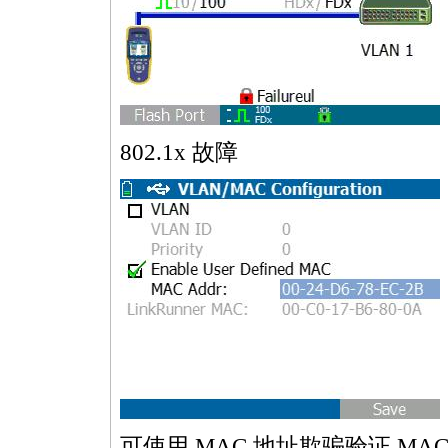
802.1x 故障
可使用 MAC 地址欺骗验证 MAC