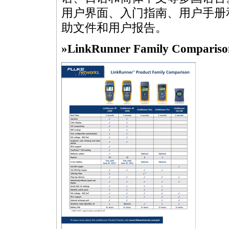
用户界面、入门指南、用户手册和支持的 
助文件和用户报告。
»LinkRunner Family Compariso