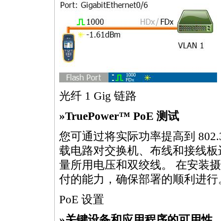
光纤 1 Gig 链路
»TruePower™ PoE 测试
您可通过将实际功率提高到 802.3a
载电路对交换机、布线和接线板
量所用电压和双绞线。 在安装摄像头
付的能力，确保部署的顺利进行
PoE 设置
»关键设备和应用程序的可用性