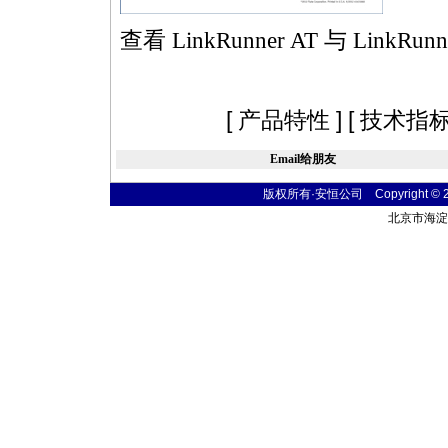
查看 LinkRunner AT 与 Lin
[
产品特性
] [
技术指
Email给朋友
版权所有·安恒公司 Copyright © 2004
北京市海淀