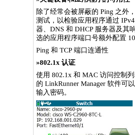
除了经常会被屏蔽的 Ping 之外，Li
测试，以检验应用程序通过 IPv4
器、DNS 和 DHCP 服务器及其响应
选的应用程序端口号额外配置 1
Ping 和 TCP 端口连通性
»802.1x 认证
使用 802.1x 和 MAC 访问控
的 LinkRunner Manager 
输入密码。