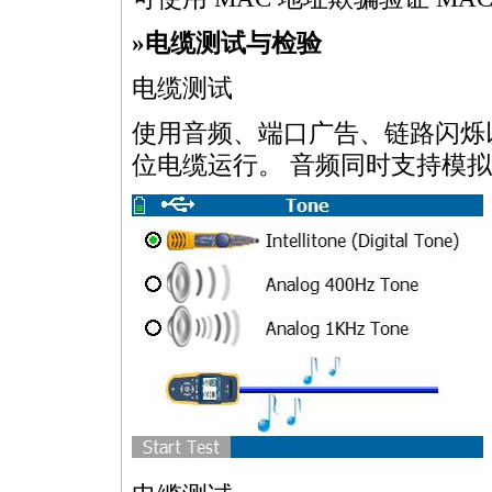
»电缆测试与检验
电缆测试
使用音频、端口广告、链路闪烁以
位电缆运行。 音频同时支持模拟和数字 