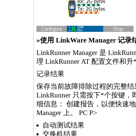
»使用 LinkWare Manage
LinkRunner Manager 是 L
理 LinkRunner AT 配置文件和升
记录结果
保存当前故障排除过程的完整结
LinkRunner 只需按下
*
个按键，
细信息： 创建报告，以便快速
Manager 上。 PC P>
自动测试结果
交换机结果