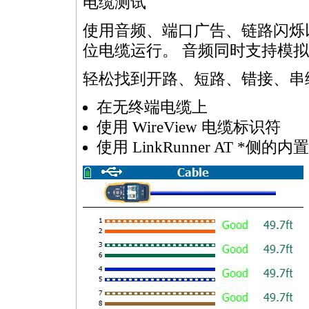
电缆测试
使用音频、端口广告、链路闪烁以
位电缆运行。 音频同时支持模拟和数字 
轻松找到开路、短路、错接、串
在无终端电缆上
使用 WireView 电缆标识符
使用 LinkRunner AT
*
侧的内置