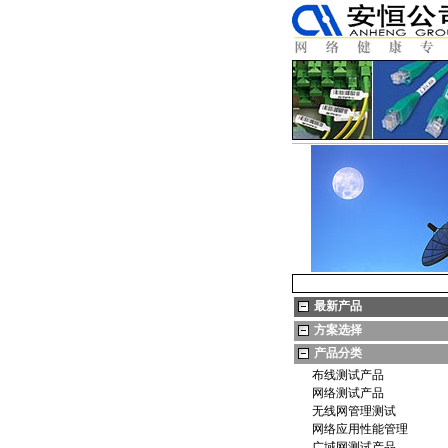
最新产品
方案选择
产品分类
布线测试产品
网络测试产品
无线网管理测试
网络应用性能管理
广域网测试产品