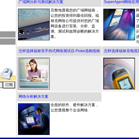
广域网分析与测试解决方案
SuperAgent网
完整地透视您的广域网链路，
让您的投资得到最佳回报。福
禄克网络公司提供对您的广域
网设备进行安装、分析、监
测、测试和故障诊断的解决方
案。
怎样选择福禄克手持式网络测试仪-Fluke选购指南
怎样选择福禄克电缆测试
网络分析解决方案
全面的软件、硬件解决方案，
让您透视整个企业网络