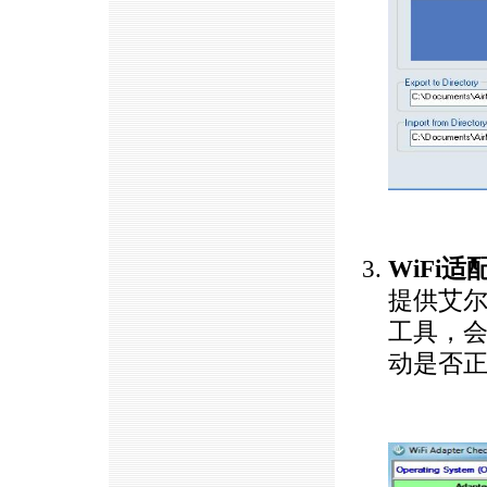
https://anheng.com.cn/
WiFi
提供艾尔
工具，会
动是否
https://anheng.com.cn/